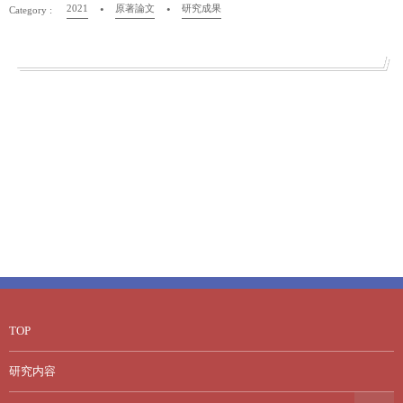
2021
原著論文
研究成果
TOP
研究内容