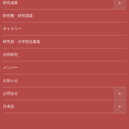
研究成果
研究費・研究課題
ギャラリー
研究員・大学院生募集
共同研究
メンバー
お知らせ
お問合せ
日本語